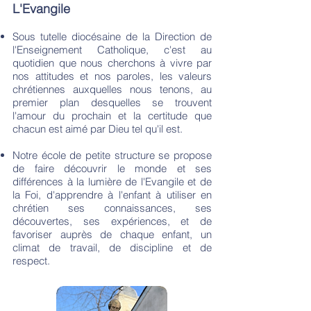
L'Evangile
Sous tutelle diocésaine de la Direction de
l'Enseignement Catholique, c'est au
quotidien que nous cherchons à vivre par
nos attitudes et nos paroles, les valeurs
chrétiennes auxquelles nous tenons, au
premier plan desquelles se trouvent
l'amour du prochain et la certitude que
chacun est aimé par Dieu tel qu'il est.
Notre école de petite structure se propose
de faire découvrir le monde et ses
différences à la lumière de l'Evangile et de
la Foi, d'apprendre à l'enfant à utiliser en
chrétien ses connaissances, ses
découvertes, ses expériences, et de
favoriser auprès de chaque enfant, un
climat de travail, de discipline et de
respect.