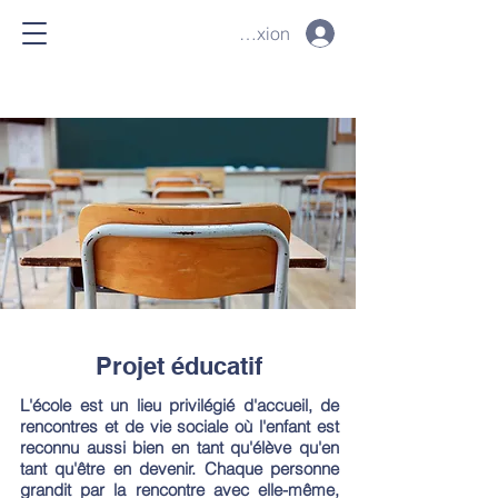
Connexion
Projet éducatif
L'école est un lieu privilégié d'accueil, de
rencontres et de vie sociale où l'enfant est
reconnu aussi bien en tant qu'élève qu'en
tant qu'être en devenir. Chaque personne
grandit par la rencontre avec elle-même,