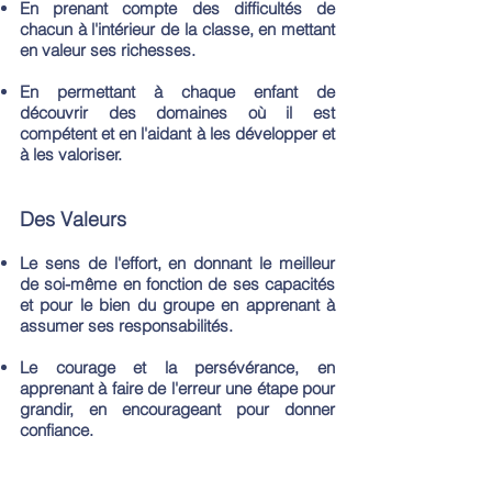
En prenant compte des difficultés de
chacun à l'intérieur de la classe, en mettant
en valeur ses richesses.
En permettant à chaque enfant de
découvrir des domaines où il est
compétent et en l'aidant à les développer et
à les valoriser.
Des Valeurs
Le sens de l'effort, en donnant le meilleur
de soi-même en fonction de ses capacités
et pour le bien du groupe en apprenant à
assumer ses responsabilités.
Le courage et la persévérance, en
apprenant à faire de l'erreur une étape pour
grandir, en encourageant pour donner
confiance.