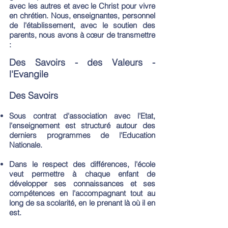
avec les autres et avec le Christ pour vivre
en chrétien. Nous, enseignantes, personnel
de l'établissement, avec le soutien des
parents, nous avons à cœur de transmettre
:
Des Savoirs - des Valeurs -
l'Evangile
Des Savoirs
Sous contrat d'association avec l'Etat,
l'enseignement est structuré autour des
derniers programmes de l'Education
Nationale.
Dans le respect des différences, l'école
veut permettre à chaque enfant de
développer ses connaissances et ses
compétences en l'accompagnant tout au
long de sa scolarité, en le prenant là où il en
est.